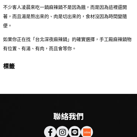
不少客人凌晨來吃一鍋麻辣鍋不是因為餓，而是因為這裡還開
著，而且湯是熬出來的、肉是切出來的，食材沒因為時間變隨
便。
如果你正在找「台北深夜麻辣鍋」的確實選擇，手工殿麻辣鍋物
有位置、有湯、有肉，而且會等你。
標籤
聯絡我們