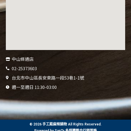
中山條通店
02-25373603
台北市中山區長安東路一段53巷1-1號
週一至週日 11:30-03:00
© 2026 手工殿麻辣鍋物 All Rights Reserved.
Powered by
SanTa 多媒體整合行銷策略