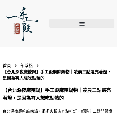
首頁
部落格
【台北深夜麻辣鍋】手工殿麻辣鍋物｜凌晨三點還亮著燈，
是因為有人想吃點熱的
【台北深夜麻辣鍋】手工殿麻辣鍋物｜凌晨三點還亮
著燈，是因為有人想吃點熱的
台北深夜想吃麻辣鍋，很多火鍋店九點打烊，超過十二點開著燈