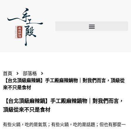
首頁
部落格
【台北頂級麻辣鍋】手工殿麻辣鍋物｜對我們而言，頂級從
來不只是食材
【台北頂級麻辣鍋】手工殿麻辣鍋物｜對我們而言，
頂級從來不只是食材
有些火鍋，吃的是氣氛；有些火鍋，吃的是話題；但也有那麼一