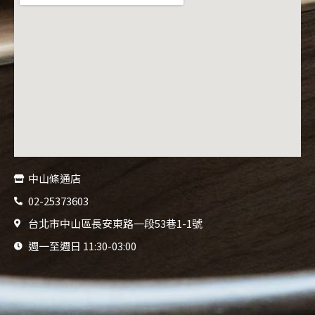
中山條通店
02-25373603
台北市中山區長安東路一段53巷1-1號
週一至週日 11:30-03:00