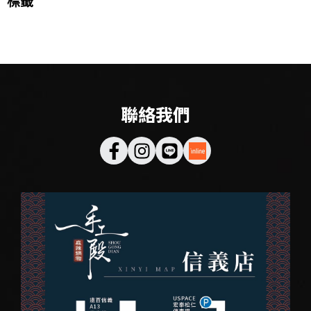
標籤
聯絡我們