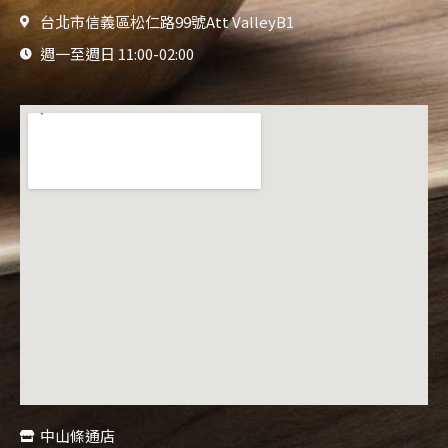
台北市信義區松仁路99號Att ValleyB1
週一至週日 11:00-02:00
中山條通店