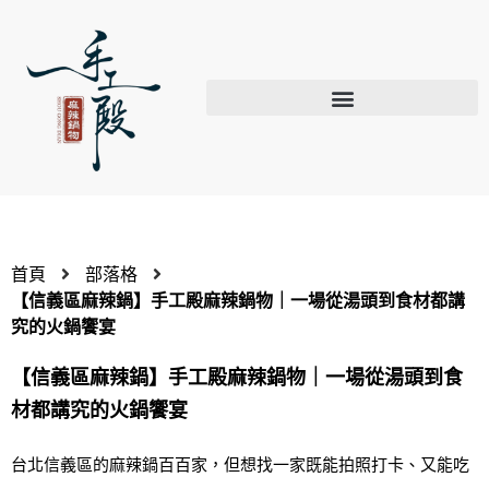
首頁
部落格
【信義區麻辣鍋】手工殿麻辣鍋物｜一場從湯頭到食材都講
究的火鍋饗宴
【信義區麻辣鍋】手工殿麻辣鍋物｜一場從湯頭到食
材都講究的火鍋饗宴
台北信義區的麻辣鍋百百家，但想找一家既能拍照打卡、又能吃